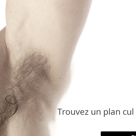
Trouvez un plan cul