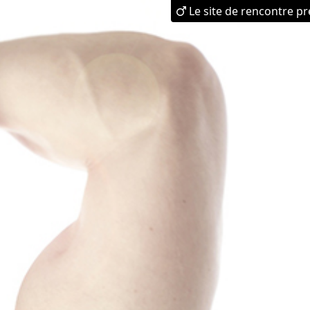
Le site de rencontre p