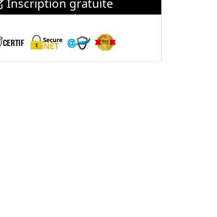
Inscription gratuite