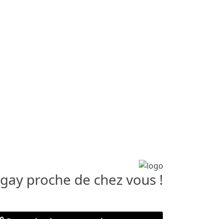
 gay proche de chez vous !