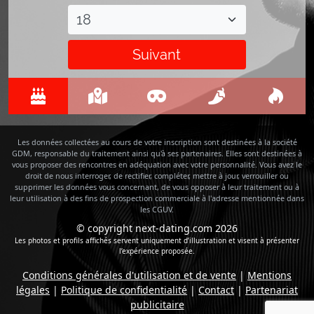
Suivant
Les données collectées au cours de votre inscription sont destinées à la société
GDM, responsable du traitement ainsi qu'à ses partenaires. Elles sont destinées à
vous proposer des rencontres en adéquation avec votre personnalité. Vous avez le
droit de nous interroger, de rectifier, compléter, mettre à jour, verrouiller ou
supprimer les données vous concernant, de vous opposer à leur traitement ou à
leur utilisation à des fins de prospection commerciale à l'adresse mentionnée dans
les CGUV.
© copyright next-dating.com 2026
Les photos et profils affichés servent uniquement d’illustration et visent à présenter
l’expérience proposée.
Conditions générales d'utilisation et de vente
|
Mentions
légales
|
Politique de confidentialité
|
Contact
|
Partenariat
publicitaire